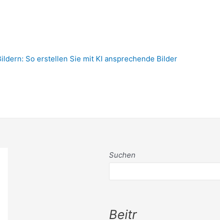
Bildern: So erstellen Sie mit KI ansprechende Bilder
Suchen
Beitr