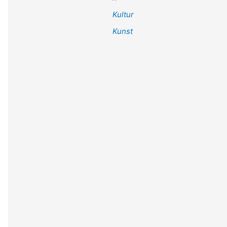
Kultur
Kunst