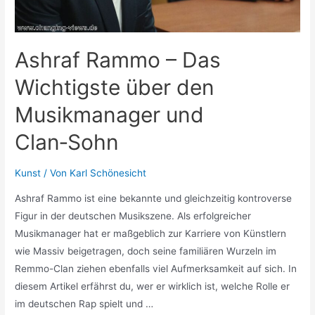
Ashraf Rammo – Das
Wichtigste über den
Musikmanager und
Clan‑Sohn
Kunst
/ Von
Karl Schönesicht
Ashraf Rammo ist eine bekannte und gleichzeitig kontroverse
Figur in der deutschen Musikszene. Als erfolgreicher
Musikmanager hat er maßgeblich zur Karriere von Künstlern
wie Massiv beigetragen, doch seine familiären Wurzeln im
Remmo-Clan ziehen ebenfalls viel Aufmerksamkeit auf sich. In
diesem Artikel erfährst du, wer er wirklich ist, welche Rolle er
im deutschen Rap spielt und …