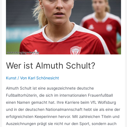
Wer ist Almuth Schult?
Kunst
/ Von
Karl Schönesicht
Almuth Schult ist eine ausgezeichnete deutsche
Fußballtorhüterin, die sich im internationalen Frauenfußball
einen Namen gemacht hat. Ihre Karriere beim VfL Wolfsburg
und in der deutschen Nationalmannschaft hebt sie als eine der
erfolgreichsten Keeperinnen hervor. Mit zahlreichen Titeln und
Auszeichnungen prägt sie nicht nur den Sport, sondern auch