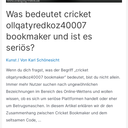
Was bedeutet cricket
ollqatyredkoz40007
bookmaker und ist es
seriös?
Kunst
/ Von
Karl Schönesicht
Wenn du dich fragst, was der Begriff „cricket
ollqatyredkoz40007 bookmaker“ bedeutet, bist du nicht allein.
Immer mehr Nutzer suchen nach ungewöhnlichen
Bezeichnungen im Bereich des Online-Wettens und wollen
wissen, ob es sich um seriöse Plattformen handelt oder eher
um Betrugsmaschen. In diesem Artikel erklären wir dir den
Zusammenhang zwischen Cricket Bookmaker und dem
seltsamen Code, …