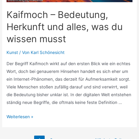
Kaifmoch – Bedeutung,
Herkunft und alles, was du
wissen musst
Kunst
/ Von
Karl Schönesicht
Der Begriff Kaifmoch wirkt auf den ersten Blick wie ein echtes
Wort, doch bei genauerem Hinsehen handelt es sich eher um
ein Internet-Phänomen, das derzeit für Aufmerksamkeit sorgt.
Viele Menschen stoßen zufällig darauf und sind verwirrt, weil
die Bedeutung bisher unklar ist. In der digitalen Welt entstehen
ständig neue Begriffe, die oftmals keine feste Definition …
Kaifmoch
Weiterlesen »
–
Bedeutung,