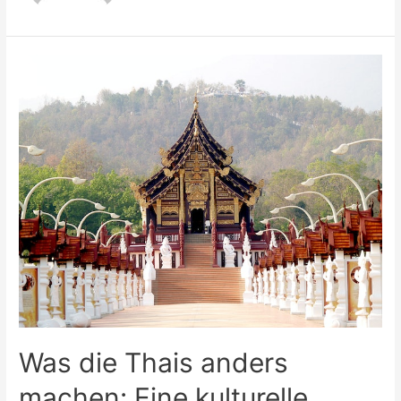
Was die Thais anders
machen: Eine kulturelle